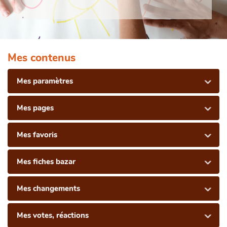
Mes contenus
Mes paramètres
Mes pages
Mes favoris
Mes fiches bazar
Mes changements
Mes votes, réactions