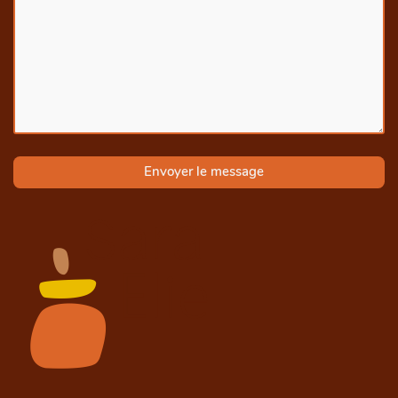
Envoyer le message