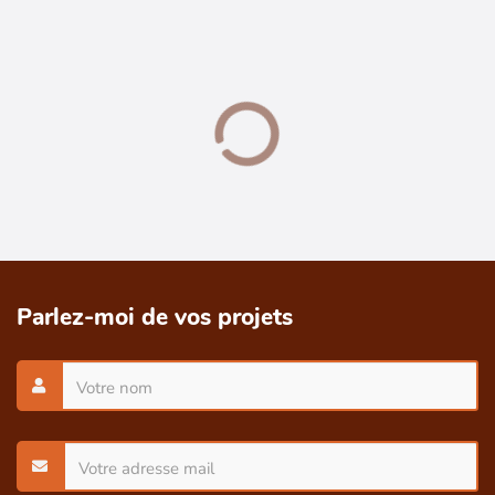
Parlez-moi de vos projets