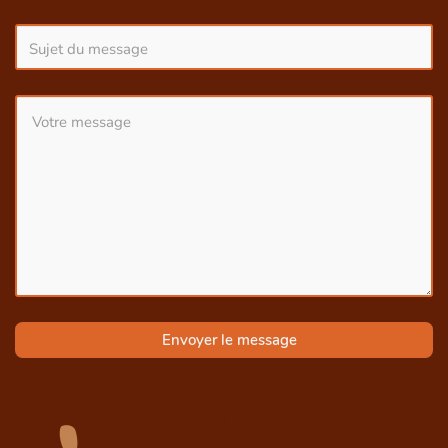
Envoyer le message