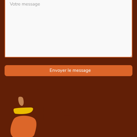
Envoyer le message