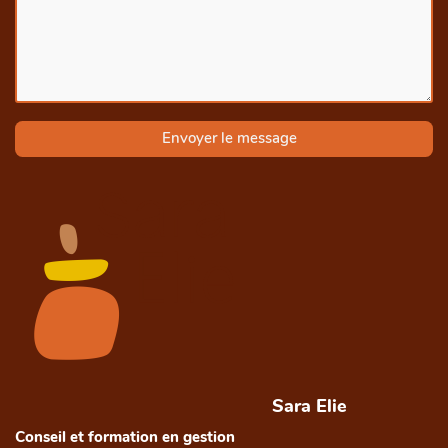
Envoyer le message
Sara Elie
Conseil et formation en gestion