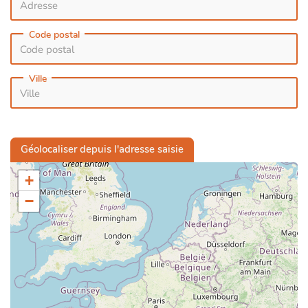
Code postal
Ville
Géolocaliser depuis l'adresse saisie
+
−