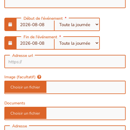
Début de l'événement
Fin de l'événement
Adresse url
Image (facultatif)
Documents
Adresse