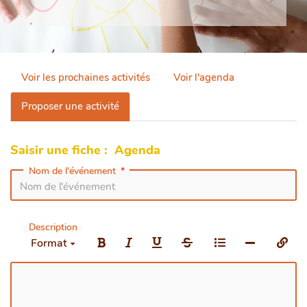
Voir les prochaines activités
Voir l'agenda
Proposer une activité
Saisir une fiche : Agenda
Nom de l'événement
Description
Format