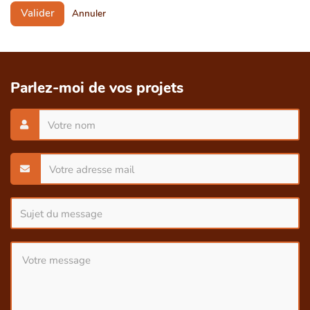
Valider
Annuler
Parlez-moi de vos projets