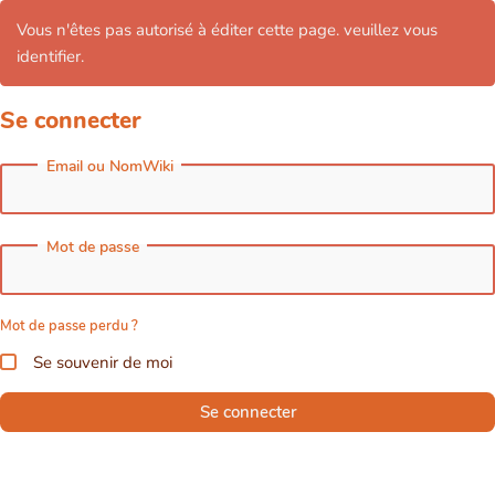
Vous n'êtes pas autorisé à éditer cette page. veuillez vous
identifier.
Se connecter
Email ou NomWiki
Mot de passe
Mot de passe perdu ?
Se souvenir de moi
Se connecter